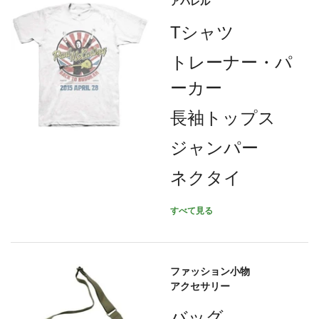
アパレル
Tシャツ
トレーナー・パ
ーカー
長袖トップス
ジャンパー
ネクタイ
すべて見る
ファッション小物
アクセサリー
バッグ