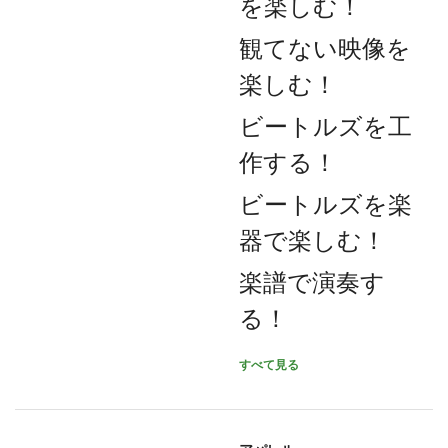
を楽しむ！
観てない映像を
楽しむ！
ビートルズを工
作する！
ビートルズを楽
器で楽しむ！
楽譜で演奏す
る！
すべて見る