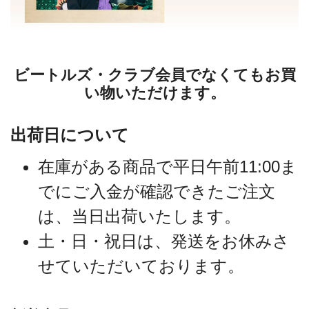
ビートルズ・クラブ会員でなくてもお買
い物いただけます。
出荷日について
在庫がある商品で平日午前11:00ま
でにご入金が確認できたご注文
は、当日出荷いたします。
土・日・祝日は、発送をお休みさ
せていただいております。