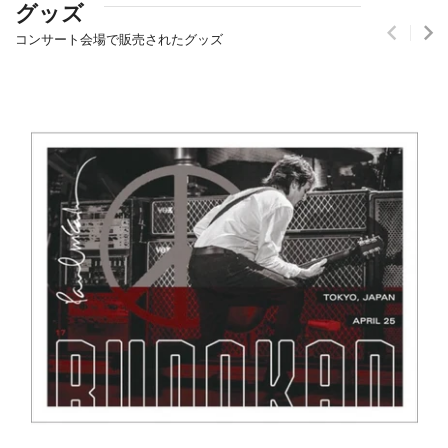
グッズ
コンサート会場で販売されたグッズ