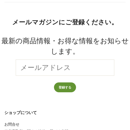
メールマガジンにご登録ください。
最新の商品情報・お得な情報をお知らせ
します。
登録する
ショップについて
お問合せ