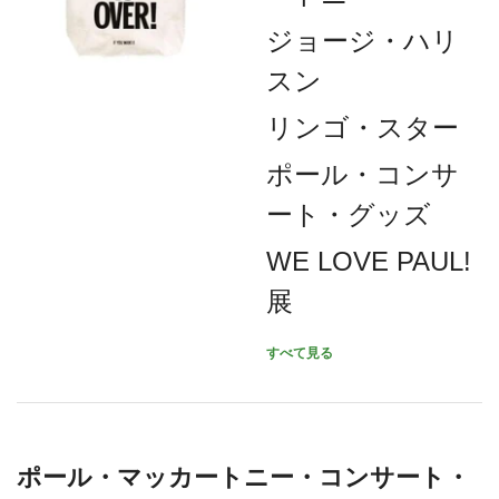
ジョージ・ハリ
スン
リンゴ・スター
ポール・コンサ
ート・グッズ
WE LOVE PAUL!
展
すべて見る
ポール・マッカートニー・コンサート・