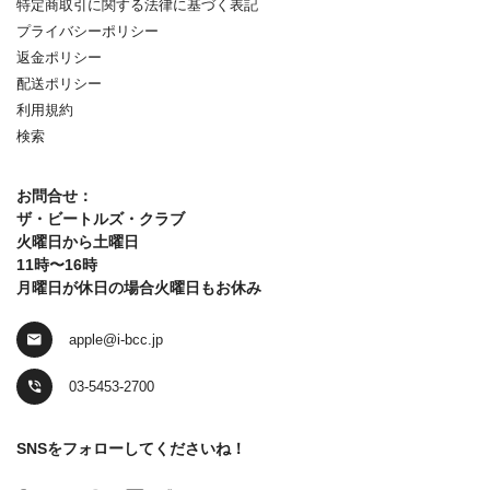
特定商取引に関する法律に基づく表記
プライバシーポリシー
返金ポリシー
配送ポリシー
利用規約
検索
お問合せ：
ザ・ビートルズ・クラブ
火曜日から土曜日
11時〜16時
月曜日が休日の場合火曜日もお休み
apple@i-bcc.jp
03-5453-2700
SNSをフォローしてくださいね！