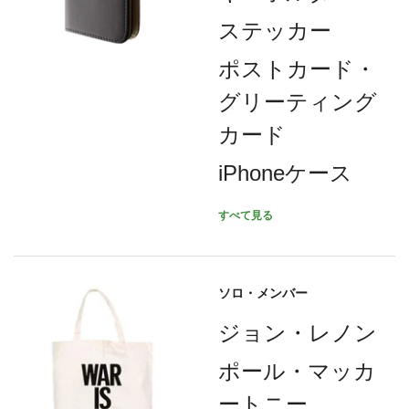
ステッカー
ポストカード・
グリーティング
カード
iPhoneケース
すべて見る
ソロ・メンバー
ジョン・レノン
ポール・マッカ
ートニー