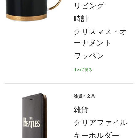
リビング
時計
クリスマス・オ
ーナメント
ワッペン
すべて見る
雑貨・文具
雑貨
クリアファイル
キーホルダー