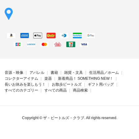
音源・映像
アパレル
書籍
雑貨・文具
生活用品／ホーム
コレクターアイテム
楽器
新着商品！ SOMETHING NEW！
長いお休みを楽しもう！
お散歩ビートルズ
ギフト用バッグ
すべてのカテゴリー
すべての商品
商品検索
Copyright ©
ザ・ビートルズ・クラブ
. All rights reserved.