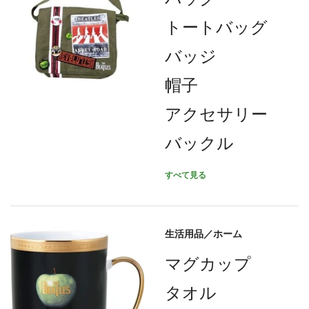
トートバッグ
バッジ
帽子
アクセサリー
バックル
すべて見る
生活用品／ホーム
マグカップ
タオル