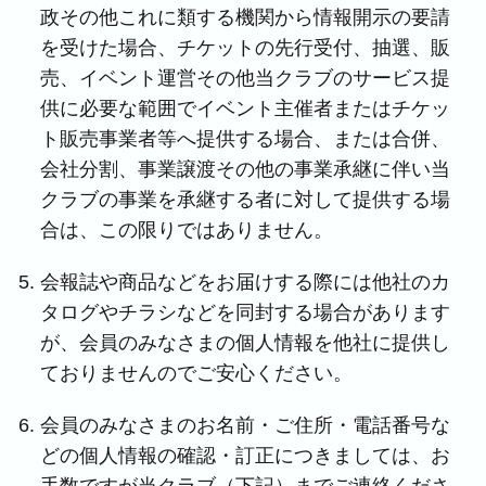
政その他これに類する機関から情報開示の要請
を受けた場合、チケットの先行受付、抽選、販
売、イベント運営その他当クラブのサービス提
供に必要な範囲でイベント主催者またはチケッ
ト販売事業者等へ提供する場合、または合併、
会社分割、事業譲渡その他の事業承継に伴い当
クラブの事業を承継する者に対して提供する場
合は、この限りではありません。
会報誌や商品などをお届けする際には他社のカ
タログやチラシなどを同封する場合があります
が、会員のみなさまの個人情報を他社に提供し
ておりませんのでご安心ください。
会員のみなさまのお名前・ご住所・電話番号な
どの個人情報の確認・訂正につきましては、お