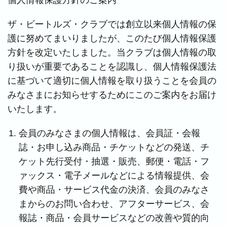
個人情報保護方針のご案内
ザ・ビートルズ・クラブでは創立以来個人情報の保
護に努めてまいりましたが、このたび個人情報保護
方針を改定いたしました。当クラブは個人情報の取
り扱いが重要であることを認識し、個人情報保護法
に基づいて適切に個人情報を取り扱うことを会員の
みなさまにお知らせするためにこのご案内をお届け
いたします。
会員のみなさまの個人情報は、会員証・会報
誌・お申し込み商品・チケットなどの発送、チ
ケット先行受付・抽選・販売、郵便・電話・フ
ァックス・電子メールなどによる情報提供、会
費や商品・サービス代金の決済、会員のみなさ
まからのお問い合わせ、アフターサービス、会
報誌・商品・会員サービスなどの改善や質的向