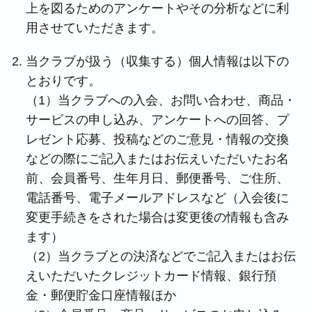
上を図るためのアンケートやその分析などに利
用させていただきます。
当クラブが扱う（収集する）個人情報は以下の
とおりです。
（1）当クラブへの入会、お問い合わせ、商品・
サービスの申し込み、アンケートへの回答、プ
レゼント応募、投稿などのご意見・情報の交換
などの際にご記入またはお伝えいただいたお名
前、会員番号、生年月日、郵便番号、ご住所、
電話番号、電子メールアドレスなど（入会後に
変更手続きをされた場合は変更後の情報も含み
ます）
（2）当クラブとの決済などでご記入またはお伝
えいただいたクレジットカード情報、銀行預
金・郵便貯金口座情報ほか