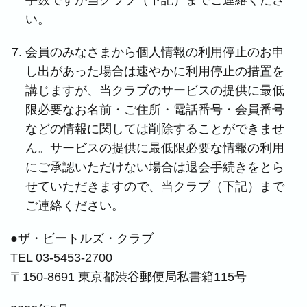
手数ですが当クラブ（下記）までご連絡くださ
い。
会員のみなさまから個人情報の利用停止のお申
し出があった場合は速やかに利用停止の措置を
講じますが、当クラブのサービスの提供に最低
限必要なお名前・ご住所・電話番号・会員番号
などの情報に関しては削除することができませ
ん。サービスの提供に最低限必要な情報の利用
にご承認いただけない場合は退会手続きをとら
せていただきますので、当クラブ（下記）まで
ご連絡ください。
●ザ・ビートルズ・クラブ
TEL 03-5453-2700
〒150-8691 東京都渋谷郵便局私書箱115号