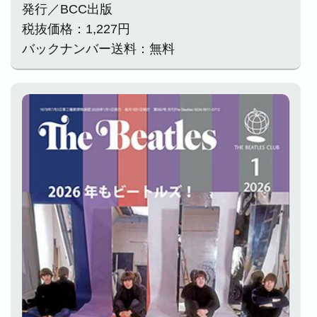
発行／BCC出版
税抜価格：1,227円
バックナンバー送料：無料