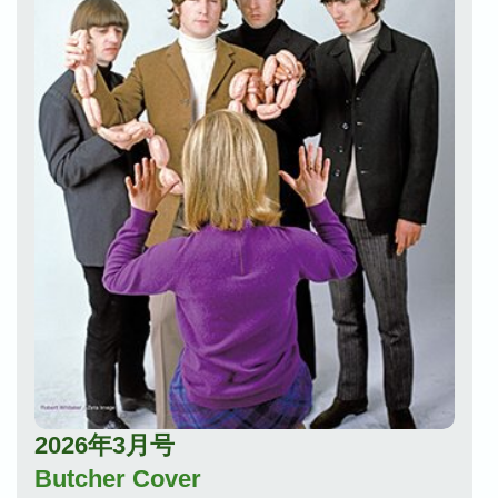
2026年3月号
Butcher Cover