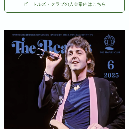
ビートルズ・クラブの入会案内はこちら