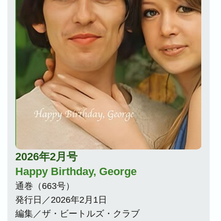
2026年2月号
Happy Birthday, George
通巻（663号）
発行日／2026年2月1日
編集／ザ・ビートルズ・クラブ