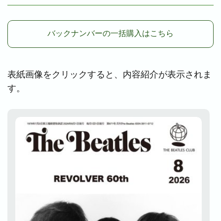
バックナンバーの一括購入はこちら
表紙画像をクリックすると、内容紹介が表示されま
す。