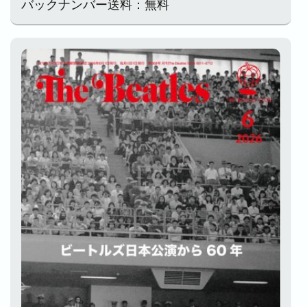
バックナンバー送料：無料