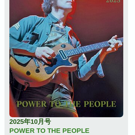
2025年10月号
POWER TO THE PEOPLE