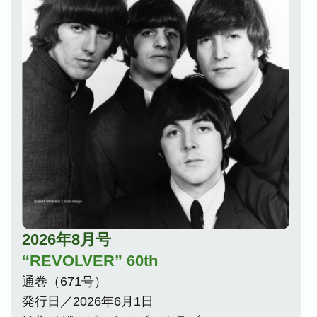
2026年8月号
“REVOLVER” 60th
通巻（671号）
発行日／2026年6月1日